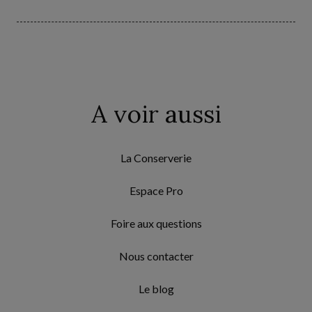
A voir aussi
La Conserverie
Espace Pro
Foire aux questions
Nous contacter
Le blog