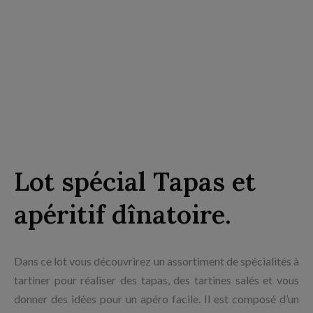
Lot spécial Tapas et
apéritif dînatoire.
Dans ce lot vous découvrirez un assortiment de spécialités à
tartiner pour réaliser des tapas, des tartines salés et vous
donner des idées pour un apéro facile. Il est composé d’un