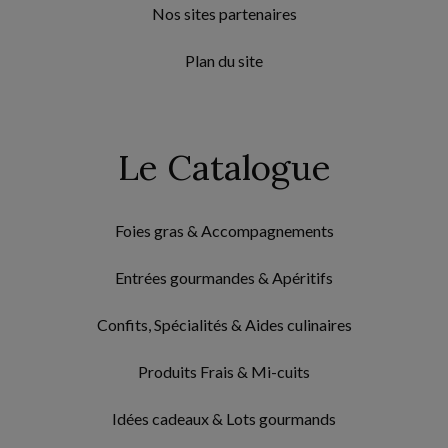
Nos sites partenaires
Plan du site
Le Catalogue
Foies gras & Accompagnements
Entrées gourmandes & Apéritifs
Confits, Spécialités & Aides culinaires
Produits Frais & Mi-cuits
Idées cadeaux & Lots gourmands