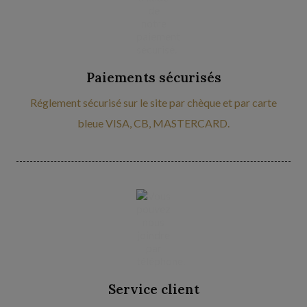
Paiements sécurisés
Réglement sécurisé sur le site par chèque et par carte
bleue VISA, CB, MASTERCARD.
Service client