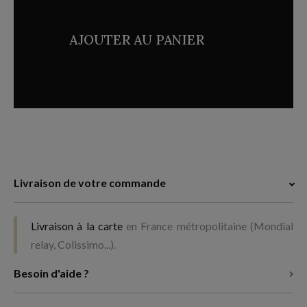
AJOUTER AU PANIER
Livraison de votre commande
Livraison à la carte
en France métropolitaine (Mondial
relay, Colissimo...).
Besoin d'aide ?