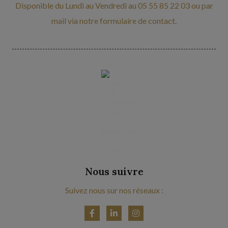
Disponible du Lundi au Vendredi au 05 55 85 22 03 ou par
mail via notre formulaire de contact.
Nous suivre
Suivez nous sur nos réseaux :