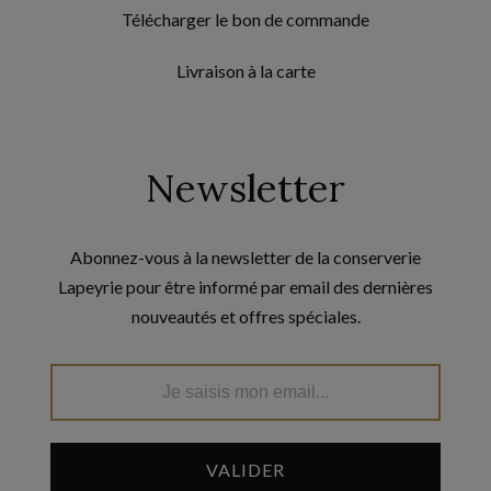
Télécharger le bon de commande
Livraison à la carte
Newsletter
Abonnez-vous à la newsletter de la conserverie
Lapeyrie pour être informé par email des dernières
nouveautés et offres spéciales.
VALIDER