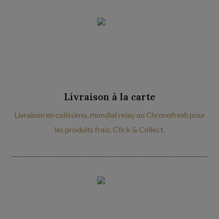
Livraison à la carte
Livraison en colissimo, mondial relay ou Chronofresh pour
les produits frais. Click & Collect.