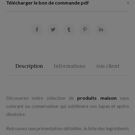
Télécharger le bon de commande pdf
Description
Informations
Avis client
Découvrez notre sélection de
produits maison
sans
colorant ou conservateur qui sublimera vos tapas et apéro
dînatoire.
Retrouvez une présentation détaillée, la liste des ingrédients