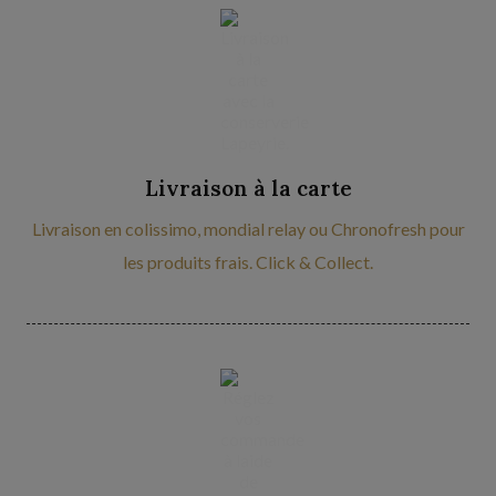
Livraison à la carte
Livraison en colissimo, mondial relay ou Chronofresh pour
les produits frais. Click & Collect.