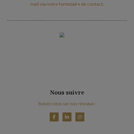
mail via notre formulaire de contact.
Nous suivre
Suivez nous sur nos réseaux :