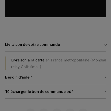
Livraison de votre commande
Livraison à la carte
en France métropolitaine (Mondial
relay, Colissimo...).
Besoin d'aide ?
Télécharger le bon de commande pdf