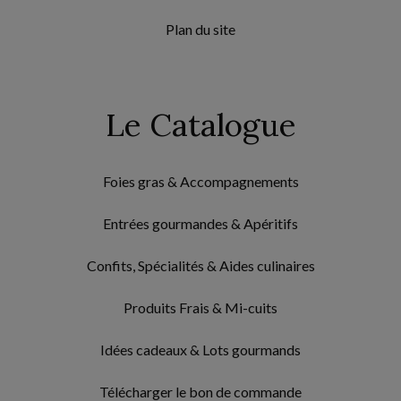
Plan du site
Le Catalogue
Foies gras & Accompagnements
Entrées gourmandes & Apéritifs
Confits, Spécialités & Aides culinaires
Produits Frais & Mi-cuits
Idées cadeaux & Lots gourmands
Télécharger le bon de commande