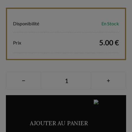
Disponibilité
En Stock
5.00 €
Prix
AJOUTER AU PANIER