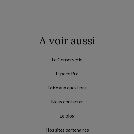
A voir aussi
La Conserverie
Espace Pro
Foire aux questions
Nous contacter
Le blog
Nos sites partenaires