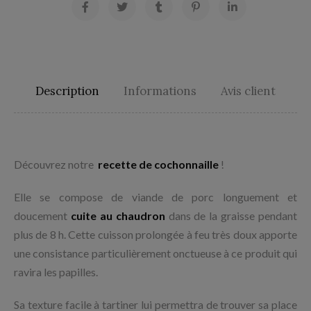
Description
Informations
Avis client
Découvrez notre
recette de cochonnaille
!
Elle se compose de viande de porc longuement et
doucement
cuite au chaudron
dans de la graisse pendant
plus de 8 h.
Cette cuisson prolongée à feu très doux apporte
une consistance particulièrement onctueuse à ce produit qui
ravira les papilles.
Sa texture facile à tartiner lui permettra de trouver sa place