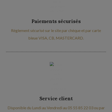
Paiements sécurisés
Réglement sécurisé sur le site par chèque et par carte
bleue VISA, CB, MASTERCARD.
Service client
Disponible du Lundi au Vendredi au 05 55 85 22 03 ou par