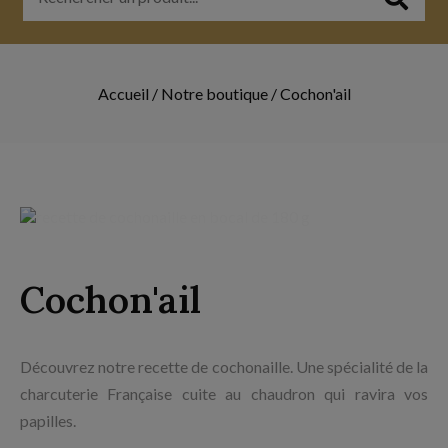
Accueil
/
Notre boutique
/
Cochon'ail
Cochon'ail
Découvrez notre recette de cochonaille. Une spécialité de la
charcuterie Française cuite au chaudron qui ravira vos
papilles.