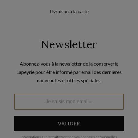
Livraison à la carte
Newsletter
Abonnez-vous à la newsletter de la conserverie
Lapeyrie pour être informé par email des dernières
nouveautés et offres spéciales.
VALIDER
Informations sur le traitement de vos données personnelles.